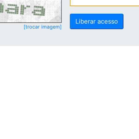
[trocar imagem]